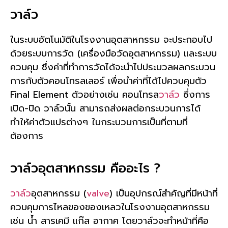
วาล์ว
ในระบบอัตโนมัติในโรงงานอุตสาหกรรม จะประกอบไป
ด้วยระบบการวัด (เครื่องมือวัดอุตสาหกรรม) และระบบ
ควบคุม ซึ่งค่าที่ทำการวัดได้จะนำไปประมวลผลกระบวน
การกับตัวคอนโทรลเลอร์ เพื่อนำค่าที่ได้ไปควบคุมตัว
Final Element ตัวอย่างเช่น คอนโทรล
วาล์ว
ซึ่งการ
เปิด-ปิด วาล์วนั้น สามารถส่งผลต่อกระบวนการได้
ทำให้ค่าตัวแปรต่างๆ ในกระบวนการเป็นที่ตามที่
ต้องการ
วาล์วอุตสาหกรรม คืออะไร ?
วาล์ว
อุตสาหกรรม (
valve
) เป็นอุปกรณ์สำคัญที่มีหน้าที่
ควบคุมการไหลของของเหลวในโรงงานอุตสาหกรรม
เช่น น้ำ สารเคมี แก๊ส อากาศ โดยวาล์วจะทำหน้าที่คือ