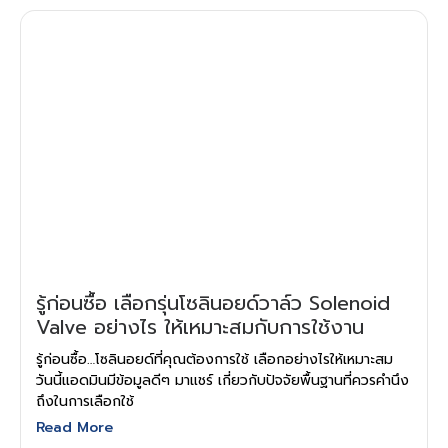
รู้ก่อนซื้อ เลือกรุ่นโซลินอยด์วาล์ว Solenoid
Valve อย่างไร ให้เหมาะสมกับการใช้งาน
รู้ก่อนซื้อ…โซลินอยด์ที่คุณต้องการใช้ เลือกอย่างไรให้เหมาะสม
วันนี้แอดมินมีข้อมูลดีๆ มาแชร์ เกี่ยวกับปัจจัยพื้นฐานที่ควรคำนึง
ถึงในการเลือกใช้
Read More