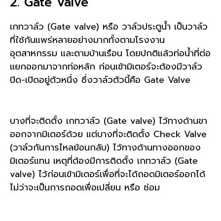
2. Gate Valve
เกทวาล์ว (Gate valve) หรือ วาล์วประตูน้ำ เป็นวาล์ว
ที่ใช้กันแพร่หลายอย่างมากทั้งตามโรงงาน
อุตสาหกรรม และตามบ้านเรือน โดยปกติแล้วท่อน้ำที่ต่อ
แยกออกมาจากท่อหลัก ก่อนเข้ามิเตอร์จะต้องมีวาล์ว
ปิด-เปิดอยู่ตัวหนึ่ง ซึ่งวาล์วตัวนี้คือ Gate Valve
บางที่จะติดตั้ง เกทวาล์ว (Gate valve) ไว้ทางด้านขา
ออกจากมิเตอร์ด้วย แต่บางที่จะติดตั้ง Check Valve
(วาล์วกันการไหลย้อนกลับ) ไว้ทางด้านทางออกของ
มิเตอร์แทน เหตุที่ต้องมีการติดตั้ง เกทวาล์ว (Gate
valve) ไว้ก่อนเข้ามิเตอร์เพื่อที่จะได้ถอดมิเตอร์ออกได้
ไม่ว่าจะเป็นการถอดเพื่อเปลี่ยน หรือ ซ่อม