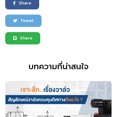
Share
Tweet
Share
บทความที่น่าสนใจ