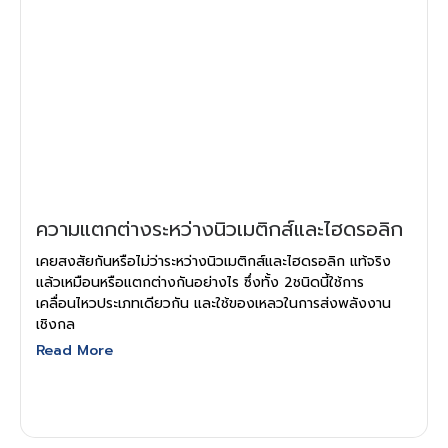
ความแตกต่างระหว่างนิวเมติกส์และไฮดรอลิก
เคยสงสัยกันหรือไม่ว่าระหว่างนิวเมติกส์และไฮดรอลิก แท้จริง
แล้วเหมือนหรือแตกต่างกันอย่างไร ซึ่งทั้ง 2ชนิดนี้ใช้การ
เคลื่อนไหวประเภทเดียวกัน และใช้ของเหลวในการส่งพลังงาน
เชิงกล
Read More