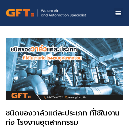
ชนิดของวาล์วแต่ละประเภท ที่ใช้ในงาน
ท่อ โรงงานอุตสาหกรรม