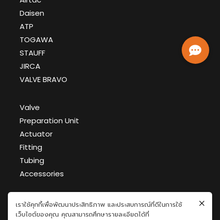
Daisen
ATP
TOGAWA
STAUFF
JIRCA
VALVE BRAVO
Valve
Preparation Unit
Actuator
Fitting
Tubing
Accessories
เราใช้คุกกี้เพื่อพัฒนาประสิทธิภาพ และประสบการณ์ที่ดีในการใช้
GFT Document >
เว็บไซต์ของคุณ คุณสามารถศึกษารายละเอียดได้ที่