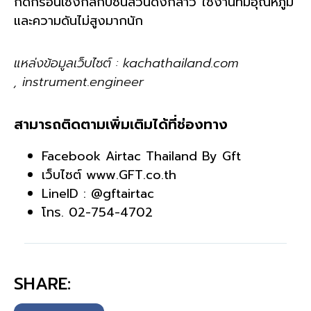
กัดกร่อนเชิงกลกับชิ้นส่วนดังกล่าว ใช้งานที่มีอุณหภูมิ
และความดันไม่สูงมากนัก
แหล่งข้อมูลเว็บไซต์ : kachathailand.com
, instrument.engineer
สามารถติดตามเพิ่มเติมได้ที่ช่องทาง
Facebook
Airtac Thailand By Gft
เว็บไซต์
www.GFT.co.th
LineID :
@gftairtac
โทร. 02-754-4702
SHARE: