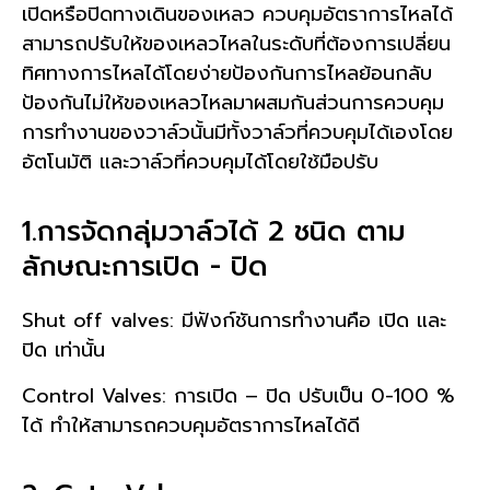
เปิดหรือปิดทางเดินของเหลว ควบคุมอัตราการไหลได้
สามารถปรับให้ของเหลวไหลในระดับที่ต้องการเปลี่ยน
ทิศทางการไหลได้โดยง่ายป้องกันการไหลย้อนกลับ
ป้องกันไม่ให้ของเหลวไหลมาผสมกันส่วนการควบคุม
การทำงานของวาล์วนั้นมีทั้งวาล์วที่ควบคุมได้เองโดย
อัตโนมัติ และวาล์วที่ควบคุมได้โดยใช้มือปรับ
1.การจัดกลุ่มวาล์วได้ 2 ชนิด ตาม
ลักษณะการเปิด - ปิด
Shut off valves: มีฟังก์ชันการทำงานคือ เปิด และ
ปิด เท่านั้น
Control Valves: การเปิด – ปิด ปรับเป็น 0-100 %
ได้ ทำให้สามารถควบคุมอัตราการไหลได้ดี