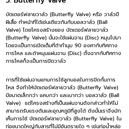
5. Butterfly Valve
บัตเตอร์ฟลายวาล์ว (Butterfly Valve) หรือ วาล์วปี
ผีเสื้อ ทำหน้าที่ได้เช่นเดียวกันกับบอลวาล์ว (Ball
Valve) โดยโครงสร้างของ บัตเตอร์ฟลายวาล์ว
(Butterfly Valve) นั้นจะใช้แผ่นจาน (Disc) หมุนไปมา
โดยจะเป็นการเปิดเต็มที่ถ้าทำมุม 90 องศากับทิศทาง
การไหล และถ้าหมุนแผ่นจาน (Disc) ตั้งฉากกับทิศทาง
การไหลก็จะเป็นการปิดวาล์ว
การที่ใช้แผ่นจานแทนการใช้ลูกบอลในการปิดกั้นการ
ไหล จึงทำให้บัตเตอร์ฟลายวาล์ว (Butterfly Valve)
มีขนาดเล็กกว่า แคบกว่า และเบากว่า บอลวาล์ว (Ball
Valve) แต่โครงสร้างที่เป็นแผ่นจานดังกล่าวทำให้ไม่
สามารถรับแรงดันและอุณหภูมิที่สูงได้ ดังนั้นเราจึงมัก
เห็นการใช้ บัตเตอร์ฟลายวาล์ว (Butterfly Valve) ใน
ท่อขนาดใหญ่กับสารที่ไม่มีอันตรายใด ๆ เช่นท่อน้ำหล่อ