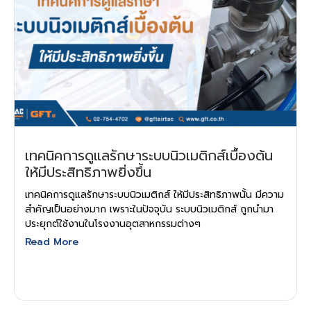
เทคนิคการดูแลรักษาระบบนิวเมติกส์เบื้องต้น
ให้มีประสิทธิภาพยิ่งขึ้น
เทคนิคการดูแลรักษาระบบนิวเมติกส์ ให้มีประสิทธิภาพนั้น มีความ
สำคัญเป็นอย่างมาก เพราะในปัจจุบัน ระบบนิวเมติกส์ ถูกนำมา
ประยุกต์ใช้งานในโรงงานอุตสาหกรรมต่างๆ
Read More