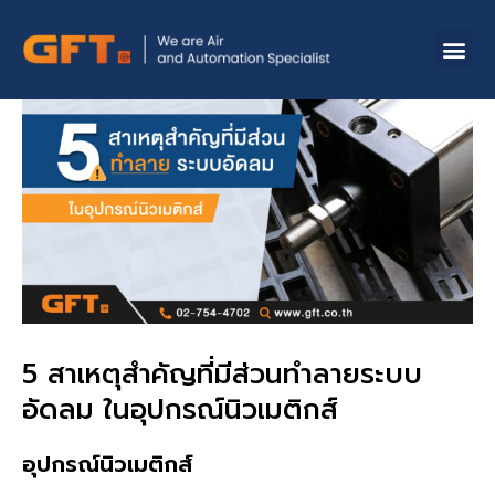
5 สาเหตุสำคัญที่มีส่วนทำลายระบบ
อัดลม ในอุปกรณ์นิวเมติกส์
อุปกรณ์นิวเมติกส์