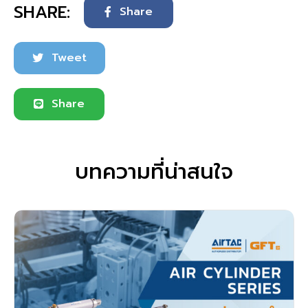
SHARE:
Share
Tweet
Share
บทความที่น่าสนใจ