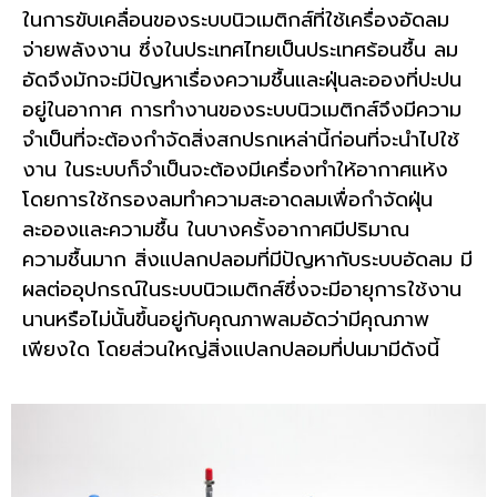
ในการขับเคลื่อนของ
ระบบนิวเมติกส์
ที่ใช้เครื่องอัดลม
จ่ายพลังงาน ซึ่งในประเทศไทยเป็นประเทศร้อนชื้น ลม
อัดจึงมักจะมีปัญหาเรื่องความชื้นและฝุ่นละอองที่ปะปน
อยู่ในอากาศ การทำงานของระบบนิวเมติกส์จึงมีความ
จำเป็นที่จะต้องกำจัดสิ่งสกปรกเหล่านี้ก่อนที่จะนำไปใช้
งาน ในระบบก็จำเป็นจะต้องมีเครื่องทำให้อากาศแห้ง
โดยการใช้กรองลมทำความสะอาดลมเพื่อกำจัดฝุ่น
ละอองและความชื้น ในบางครั้งอากาศมีปริมาณ
ความชื้นมาก สิ่งแปลกปลอมที่มีปัญหากับระบบอัดลม มี
ผลต่ออุปกรณ์ในระบบนิวเมติกส์ซึ่งจะมีอายุการใช้งาน
นานหรือไม่นั้นขึ้นอยู่กับคุณภาพลมอัดว่ามีคุณภาพ
เพียงใด โดยส่วนใหญ่สิ่งแปลกปลอมที่ปนมามีดังนี้