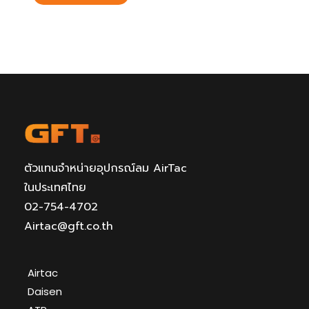
ตัวแทนจำหน่ายอุปกรณ์ลม AirTac
ในประเทศไทย
02-754-4702
Airtac@gft.co.th
Airtac
Daisen