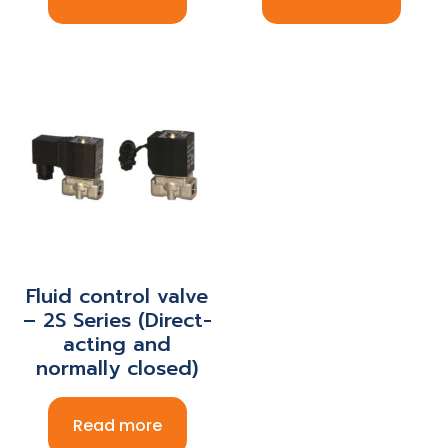
Fluid control valve
– 2S Series (Direct-
acting and
normally closed)
Read more