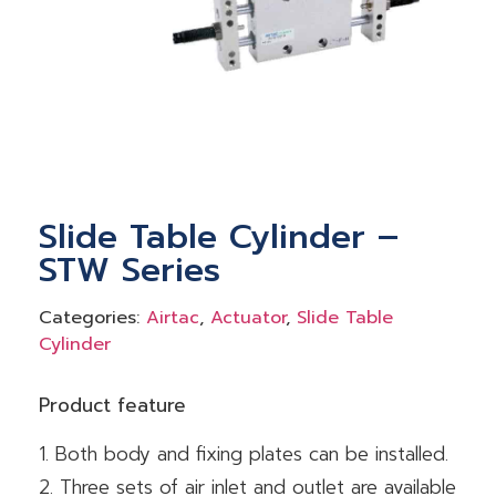
Slide Table Cylinder –
STW Series
Categories:
Airtac
,
Actuator
,
Slide Table
Cylinder
Product feature
1. Both body and fixing plates can be installed.
2. Three sets of air inlet and outlet are available