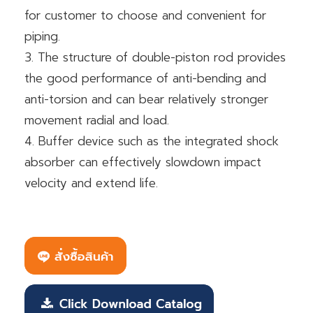
for customer to choose and convenient for
piping.
3. The structure of double-piston rod provides
the good performance of anti-bending and
anti-torsion and can bear relatively stronger
movement radial and load.
4. Buffer device such as the integrated shock
absorber can effectively slowdown impact
velocity and extend life.