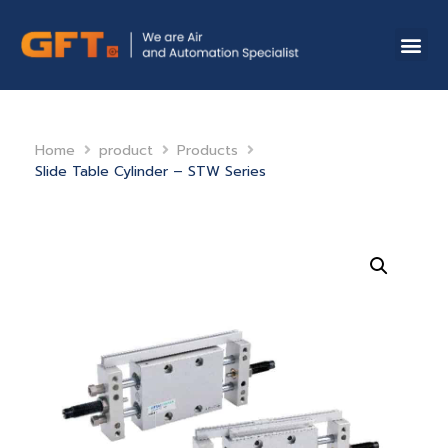
Home
product
Products
Slide Table Cylinder – STW Series