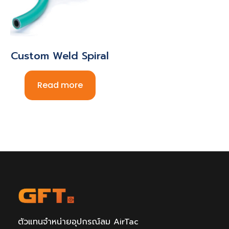
Custom Weld Spiral
Read more
ตัวแทนจำหน่ายอุปกรณ์ลม AirTac