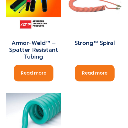
Armor-Weld™ –
Strong™ Spiral
Spatter Resistant
Tubing
Read more
Read more