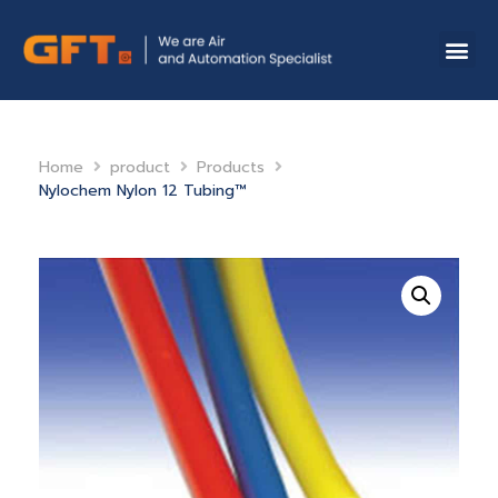
Home
product
Products
Nylochem Nylon 12 Tubing™