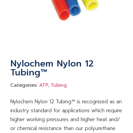
Nylochem Nylon 12
Tubing™
Categories:
ATP
,
Tubing
Nylochem Nylon 12 Tubing™ is recognized as an
industry standard for applications which require
higher working pressures and higher heat and/
or chemical resistance than our polyurethane