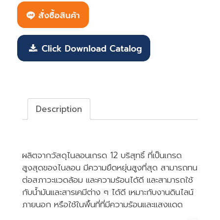
Description
Description
สายลมไนลอน
ผลิตจากวัสดุไนลอนเกรด 12 บริสุทธิ์ ที่เป็นเกรด
สูงสุดของไนลอน มีความยืดหยุ่นสูงที่สุด สามารถทน
ต่อสภาวะแวดล้อม และความร้อนได้ดี และสามารถใช้
กับน้ำมันและสารเคมีต่าง ๆ ได้ดี เหมาะกับงานดินไลน์
ภายนอก หรือใช้ในพื้นที่ที่มีความร้อนและแสงแดด