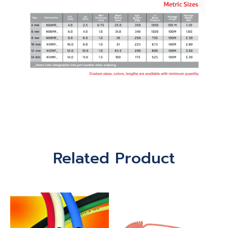
Related Product